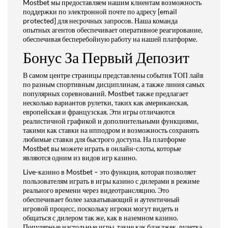
Mostbet мы предоставляем нашим клиентам возможность
поддержки по электронной почте по адресу [email
protected] для несрочных запросов. Наша команда
опытных агентов обеспечивает оперативное реагирование,
обеспечивая бесперебойную работу на нашей платформе.
Бонус За Первый Депозит
В самом центре страницы представлены события ТОП лайв
по разным спортивным дисциплинам, а также линия самых
популярных соревнований. Mostbet также предлагает
несколько вариантов рулетки, таких как американская,
европейская и французская. Эти игры отличаются
реалистичной графикой и дополнительными функциями,
такими как ставки на ипподром и возможность сохранять
любимые ставки для быстрого доступа. На платформе
Mostbet вы можете играть в онлайн-слоты, которые
являются одним из видов игр казино.
Live-казино в Mostbet – это функция, которая позволяет
пользователям играть в игры казино с дилерами в режиме
реального времени через видеотрансляцию. Это
обеспечивает более захватывающий и аутентичный
игровой процесс, поскольку игроки могут видеть и
общаться с дилером так же, как в наземном казино.
Популярные настольные игры, такие как блэкджек, рулетка,