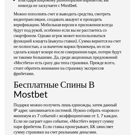
никогда не заскучаете с Mostbet.
Можно пополнять счет и выводить средства, смотреть
видеотрансляции, создавать аккаунт и проходить
верификацию. Мобильная версия и приложения всегда
будут под рукой, особенно если вы не расстаетесь со
смартфоном. Однако игрок может воспользоваться
функцией кэшаута (выкупа ставки). Сумма вернется на счет
не полностью, а за вычетом маржи букмекера, но если
сделать кэшаут вскоре после совершения пари, потери будут
не такими большими. Да, среди акционных предложений
«Мостбета» есть сразу два типа страховки. Прежде всего,
стоит обратить внимание на страховку экспрессов
фрибетами.
Бесплатные Спины В
Mostbet
Подарки можно получить лишь единожды, затем данный
IP адрес запоминается системой. Нужно собрать «паровоз»
минимум из 7 событий с коэффициентами от 1. 7 каждое.
Если не сыграет одно событие, «Мостбет» вернут сумму
пари фрибетом. Если ставка проигрывает, БК зачисляет
сумму страховки на счет реальными деньгами.