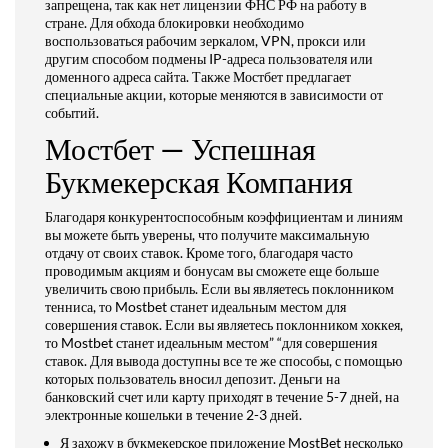
запрещена, так как нет лицензии ФНС РФ на работу в
стране. Для обхода блокировки необходимо
воспользоваться рабочим зеркалом, VPN, прокси или
другим способом подмены IP-адреса пользователя или
доменного адреса сайта. Также Мостбет предлагает
специальные акции, которые меняются в зависимости от
событий.
Мостбет — Успешная
Букмекерская Компания
Благодаря конкурентоспособным коэффициентам и линиям
вы можете быть уверены, что получите максимальную
отдачу от своих ставок. Кроме того, благодаря часто
проводимым акциям и бонусам вы сможете еще больше
увеличить свою прибыль. Если вы являетесь поклонником
тенниса, то Mostbet станет идеальным местом для
совершения ставок. Если вы являетесь поклонником хоккея,
то Mostbet станет идеальным местом” “для совершения
ставок. Для вывода доступны все те же способы, с помощью
которых пользователь вносил депозит. Деньги на
банковский счет или карту приходят в течение 5-7 дней, на
электронные кошельки в течение 2-3 дней.
Я захожу в букмекерское приложение MostBet несколько