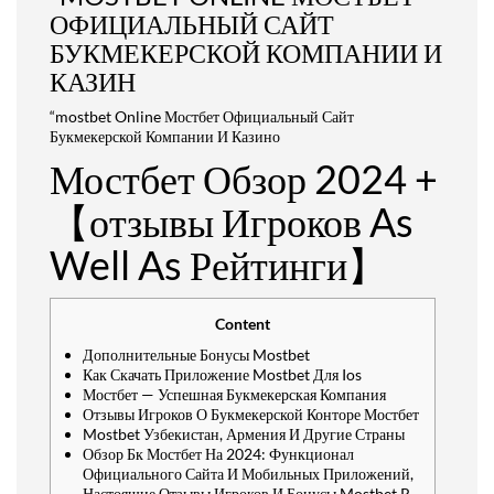
ОФИЦИАЛЬНЫЙ САЙТ
БУКМЕКЕРСКОЙ КОМПАНИИ И
КАЗИН
“mostbet Online Мостбет Официальный Сайт
Букмекерской Компании И Казино
Мостбет Обзор 2024 +
【отзывы Игроков As
Well As Рейтинги】
Content
Дополнительные Бонусы Mostbet
Как Скачать Приложение Mostbet Для Ios
Мостбет — Успешная Букмекерская Компания
Отзывы Игроков О Букмекерской Конторе Мостбет
Mostbet Узбекистан, Армения И Другие Страны
Обзор Бк Мостбет На 2024: Функционал
Официального Сайта И Мобильных Приложений,
Настоящие Отзывы Игроков И Бонусы Mostbet R