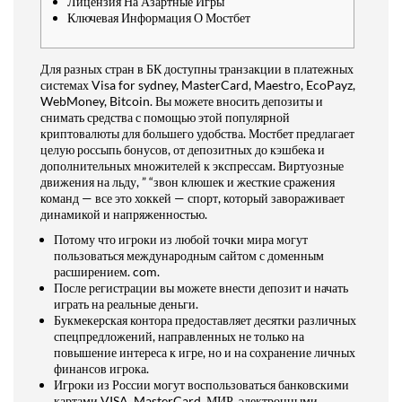
Лицензия На Азартные Игры
Ключевая Информация О Мостбет
Для разных стран в БК доступны транзакции в платежных
системах Visa for sydney, MasterCard, Maestro, EcoPayz,
WebMoney, Bitcoin. Вы можете вносить депозиты и
снимать средства с помощью этой популярной
криптовалюты для большего удобства. Мостбет предлагает
целую россыпь бонусов, от депозитных до кэшбека и
дополнительных множителей к экспрессам. Виртуозные
движения на льду, ” “звон клюшек и жесткие сражения
команд — все это хоккей — спорт, который завораживает
динамикой и напряженностью.
Потому что игроки из любой точки мира могут
пользоваться международным сайтом с доменным
расширением. com.
После регистрации вы можете внести депозит и начать
играть на реальные деньги.
Букмекерская контора предоставляет десятки различных
спецпредложений, направленных не только на
повышение интереса к игре, но и на сохранение личных
финансов игрока.
Игроки из России могут воспользоваться банковскими
картами VISA, MasterCard, МИР, электронными