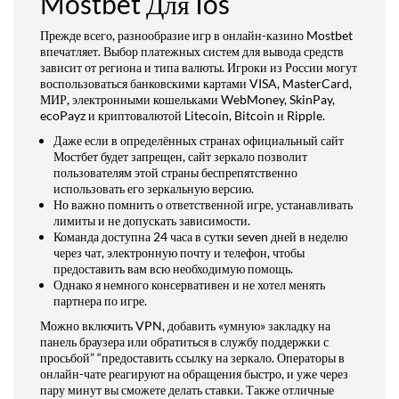
Mostbet Для Ios
Прежде всего, разнообразие игр в онлайн-казино Mostbet
впечатляет. Выбор платежных систем для вывода средств
зависит от региона и типа валюты. Игроки из России могут
воспользоваться банковскими картами VISA, MasterCard,
МИР, электронными кошельками WebMoney, SkinPay,
ecoPayz и криптовалютой Litecoin, Bitcoin и Ripple.
Даже если в определённых странах официальный сайт
Мостбет будет запрещен, сайт зеркало позволит
пользователям этой страны беспрепятственно
использовать его зеркальную версию.
Но важно помнить о ответственной игре, устанавливать
лимиты и не допускать зависимости.
Команда доступна 24 часа в сутки seven дней в неделю
через чат, электронную почту и телефон, чтобы
предоставить вам всю необходимую помощь.
Однако я немного консервативен и не хотел менять
партнера по игре.
Можно включить VPN, добавить «умную» закладку на
панель браузера или обратиться в службу поддержки с
просьбой” “предоставить ссылку на зеркало. Операторы в
онлайн-чате реагируют на обращения быстро, и уже через
пару минут вы сможете делать ставки. Также отличные