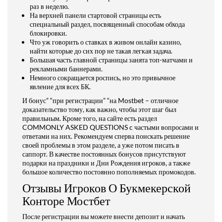
раз в неделю.
На верхней панели стартовой страницы есть
специальный раздел, посвященный способам обхода
блокировки.
Что уж говорить о ставках в живом онлайн казино,
найти которые до сих пор не такая легкая задача.
Большая часть главной страницы занята топ-матчами и
рекламными баннерами.
Немного сокращается роспись, но это привычное
явление для всех БК.
И бонус” “при регистрации” “на Mostbet – отличное
доказательство тому, как важно, чтобы этот шаг был
правильным. Кроме того, на сайте есть раздел
COMMONLY ASKED QUESTIONS c частыми вопросами и
ответами на них. Рекомендуем сперва поискать решение
своей проблемы в этом разделе, а уже потом писать в
саппорт. В качестве постоянных бонусов присутствуют
подарки на праздники и Дни Рождения игроков, а также
большое количество постоянно пополняемых промокодов.
Отзывы Игроков О Букмекерской
Конторе Мостбет
После регистрации вы можете внести депозит и начать