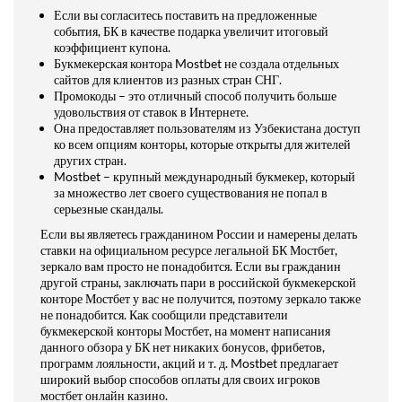
Если вы согласитесь поставить на предложенные
события, БК в качестве подарка увеличит итоговый
коэффициент купона.
Букмекерская контора Mostbet не создала отдельных
сайтов для клиентов из разных стран СНГ.
Промокоды – это отличный способ получить больше
удовольствия от ставок в Интернете.
Она предоставляет пользователям из Узбекистана доступ
ко всем опциям конторы, которые открыты для жителей
других стран.
Mostbet – крупный международный букмекер, который
за множество лет своего существования не попал в
серьезные скандалы.
Если вы являетесь гражданином России и намерены делать
ставки на официальном ресурсе легальной БК Мостбет,
зеркало вам просто не понадобится. Если вы гражданин
другой страны, заключать пари в российской букмекерской
конторе Мостбет у вас не получится, поэтому зеркало также
не понадобится. Как сообщили представители
букмекерской конторы Мостбет, на момент написания
данного обзора у БК нет никаких бонусов, фрибетов,
программ лояльности, акций и т. д. Mostbet предлагает
широкий выбор способов оплаты для своих игроков
мостбет онлайн казино
.