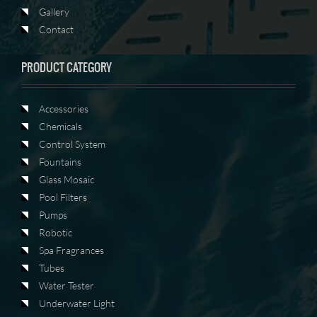
Gallery
Contact
PRODUCT CATEGORY
Accessories
Chemicals
Control System
Fountains
Glass Mosaic
Pool Filters
Pumps
Robotic
Spa Fragrances
Tubes
Water Tester
Underwater Light