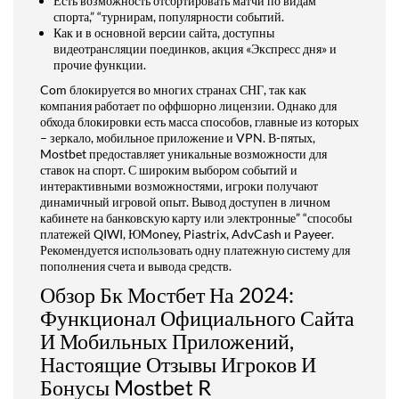
Есть возможность отсортировать матчи по видам
спорта,” “турнирам, популярности событий.
Как и в основной версии сайта, доступны
видеотрансляции поединков, акция «Экспресс дня» и
прочие функции.
Com блокируется во многих странах СНГ, так как
компания работает по оффшорно лицензии. Однако для
обхода блокировки есть масса способов, главные из которых
– зеркало, мобильное приложение и VPN. В-пятых,
Mostbet предоставляет уникальные возможности для
ставок на спорт. С широким выбором событий и
интерактивными возможностями, игроки получают
динамичный игровой опыт. Вывод доступен в личном
кабинете на банковскую карту или электронные” “способы
платежей QIWI, ЮMoney, Piastrix, AdvCash и Payeer.
Рекомендуется использовать одну платежную систему для
пополнения счета и вывода средств.
Обзор Бк Мостбет На 2024:
Функционал Официального Сайта
И Мобильных Приложений,
Настоящие Отзывы Игроков И
Бонусы Mostbet R