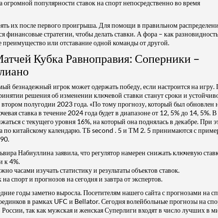
а огромной популярности ставок на спорт непосредственно во время
ерять их после первого проигрыша. Для помощи в правильном распределен
ся финансовые стратегии, чтобы делать ставки. А фора – как разновидност
е преимущество или отставание одной команды от другой.
Матчей Кубка Равноправия: Соперники –
улиано
мый безнадежный игрок может одержать победу, если настроится на игру.
ринятии решения об изменении ключевой ставки станут сроки и устойчив
 втором полугодии 2023 года. «По тому прогнозу, который был обновлен 
ючевая ставка в течение 2024 года будет в диапазоне от 12, 5% до 14, 5%. В
нижаться с текущего уровня 16%, на который она поднялась в декабре. При 
да по китайскому календарю. ТБ second . 5 и ТМ 2. 5 принимаются с приме
90.
ьвира Набиуллина заявила, что регулятор намерен снижать ключевую ставк
и к 4%.
но часами изучать статистику и результаты объектов ставок.
 на спорт и прогнозов на сегодня и завтра от экспертов.
дние годы заметно выросла. Посетителям нашего сайта с прогнозами на с
оединков в рамках UFC и Bellator. Сегодня волейбольные прогнозы на спо
России, так как мужская и женская Суперлиги входят в число лучших в ми