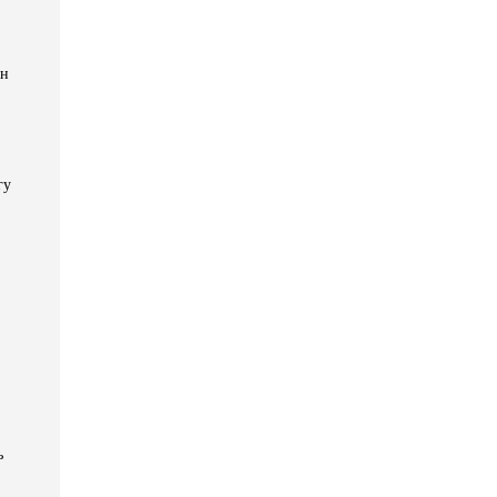
йн
гу
ь