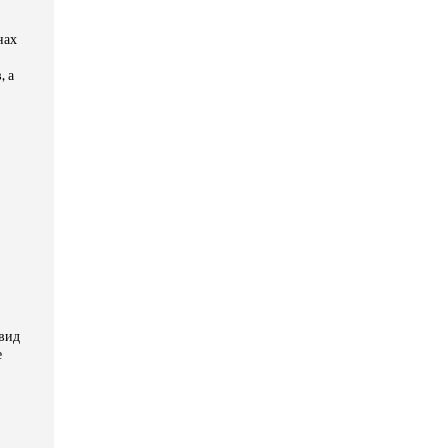
нах
, а
 вид
е