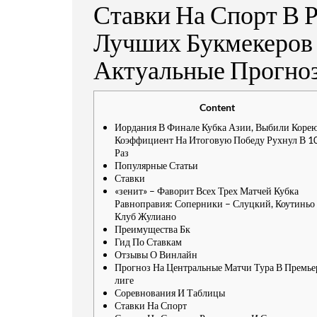
Ставки На Спорт В Р
Лучших Букмекеров 
Актуальные Прогно
Content
Иордания В Финале Кубка Азии, Выбили Коре
Коэффициент На Итоговую Победу Рухнул В 1
Раз
Популярные Статьи
Ставки
«зенит» – Фаворит Всех Трех Матчей Кубка
Равноправия: Соперники – Слуцкий, Коутиньо
Клуб Жулиано
Преимущества Бк
Гид По Ставкам
Отзывы О Винлайн
Прогноз На Центральные Матчи Тура В Премье
лиге
Соревнования И Таблицы
Ставки На Спорт