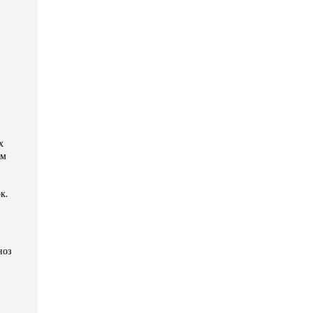
х
ом
к.
ноз