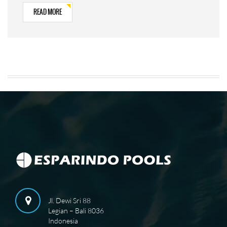
READ MORE
Jl. Dewi Sri 88
Legian – Bali 8036
Indonesia