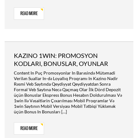
READ MORE
KAZINO 1WIN: PROMOSYON
KODLARI, BONUSLAR, OYUNLAR
Content In Puç Promosyonlar In Barəsində Mütəmadi
Verilən Suallar In-də Loyallıq Proqramı In Kazino Nədir
Rəsmi Veb Saytında Qeydiyyat Qeydiyyatdan Sonra
Formal Veb Saytına Necə Qaçmaq Olar İlk Dörd Depozit
üçün Bonuslar Ekspress Bonus Hesabın Doldurulması Və
1win Ilə Vəsaitlərin Çıxarılması Mobil Proqramlar Və
1win Saytının Mobil Versiyası Mobil Tətbiqi Yükləmək
üçün Bonus In Bonusları […]
READ MORE